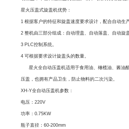
星火压盖式旋盖机优势：
1 根据客户的特征和旋盖速度要求设计，配合自动生
2 整机由三部分组成：自动理盖、自动落盖、自动旋
3 PLC控制系统。
4 可根据要求设计旋盖头的数量。
星火全自动压盖机适用于食用油、橄榄油、酱油醋
压盖，也拥有产品卫生，防止物料的二次污染。
XH-Y全自动压盖机参数：
电压：220V
功率：0.75KW
瓶子直径：60-200mm