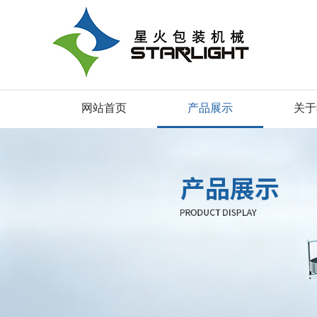
网站首页
产品展示
关于