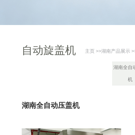
自动旋盖机
主页
>>
湖南产品展示
>
湖南全自
机
湖南全自动压盖机