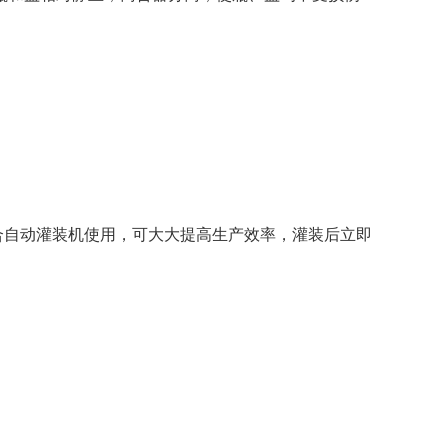
自动灌装机使用，可大大提高生产效率，灌装后立即