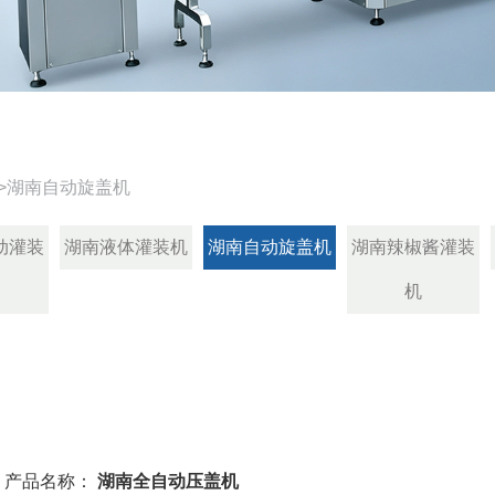
>
湖南自动旋盖机
动灌装
湖南液体灌装机
湖南自动旋盖机
湖南辣椒酱灌装
机
产品名称：
湖南全自动压盖机