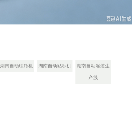
湖南自动理瓶机
湖南自动贴标机
湖南自动灌装生
产线