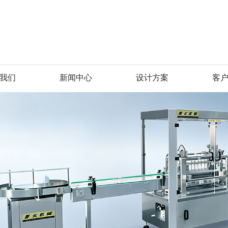
我们
新闻中心
设计方案
客