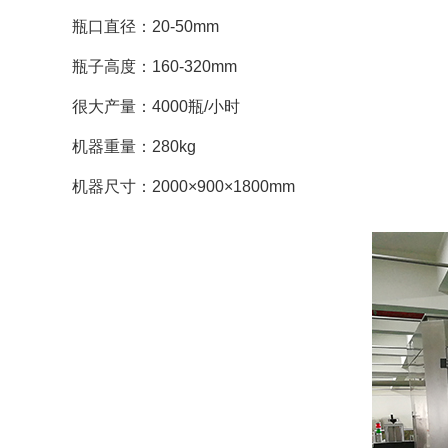
瓶口直径：20-50mm
瓶子高度：160-320mm
很大产量：4000瓶/小时
机器重量：280kg
机器尺寸：2000×900×1800mm