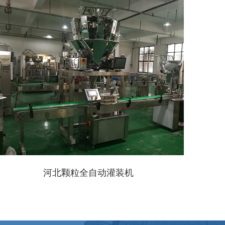
河北颗粒全自动灌装机