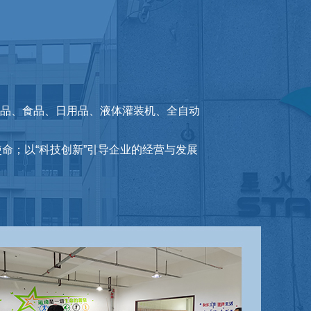
品、食品、日用品、液体灌装机、全自动
使命；以“科技创新”引导企业的经营与发展