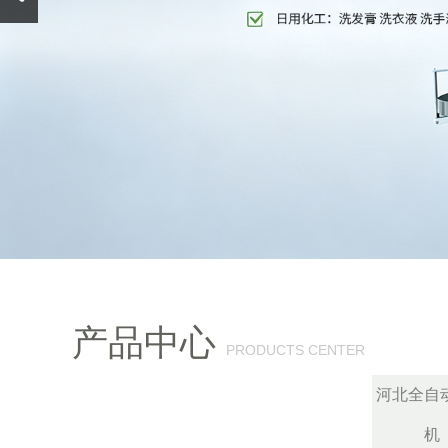
产品中心
PRODUCTS CENTER
河北全自
机