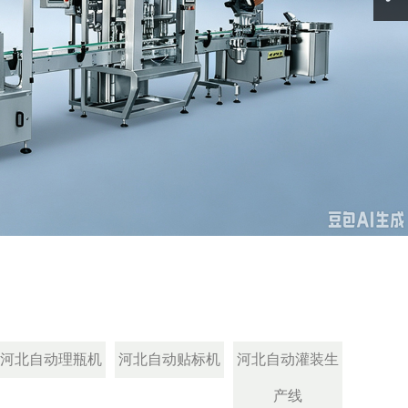
河北自动理瓶机
河北自动贴标机
河北自动灌装生
产线