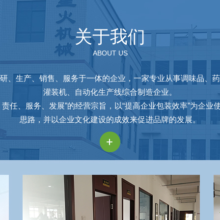
关于我们
ABOUT US
研、生产、销售、服务于一体的企业，一家专业从事调味品、药
灌装机、自动化生产线综合制造企业。
责任、服务、发展”的经营宗旨，以“提高企业包装效率”为企业
思路，并以企业文化建设的成效来促进品牌的发展。