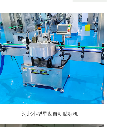
河北小型星盘自动贴标机