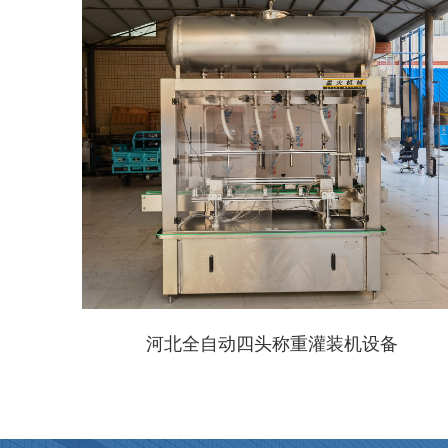
河北全自动四头称重灌装机设备