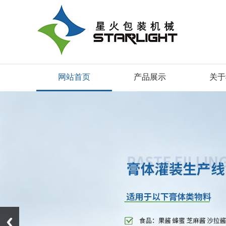
网站首页
产品展示
关于