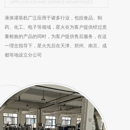
APPLICATION AND SERVICE ADVANTAGES
液体灌装机广泛应用于诸多行业，包括食品、制
药、化工、电子等领域，星火在为客户提供经过质
量检验的产品的同时，为客户提供售后服务，在这
一理念指导下，星火先后在天津、郑州、南京、成
都等地设立分公司