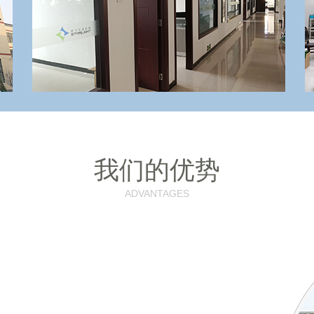
我们的优势
ADVANTAGES