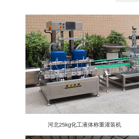
河北25kg化工液体称重灌装机