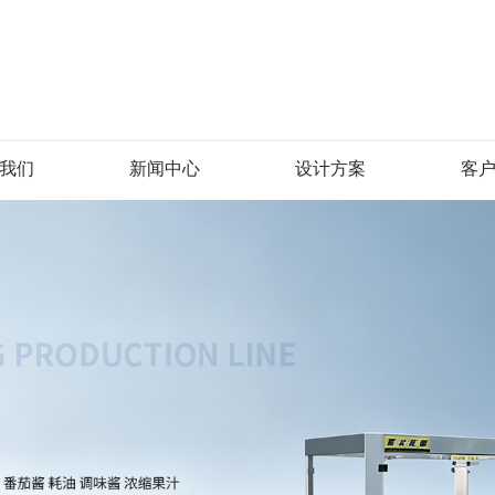
我们
新闻中心
设计方案
客