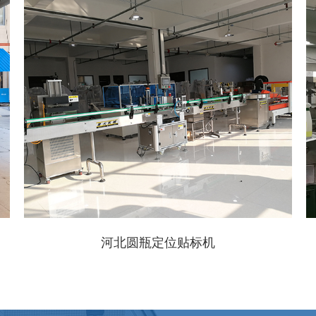
河北圆瓶定位贴标机