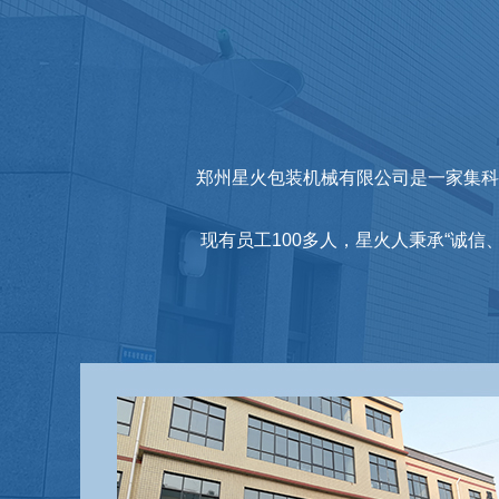
郑州星火包装机械有限公司是一家集科
现有员工100多人，星火人秉承“诚信、