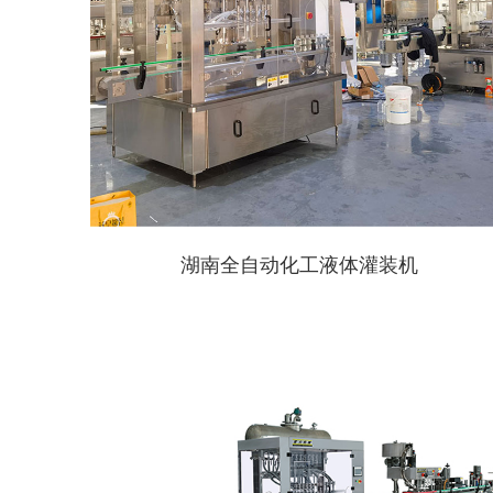
湖南全自动化工液体灌装机