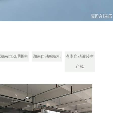
湖南自动理瓶机
湖南自动贴标机
湖南自动灌装生
产线