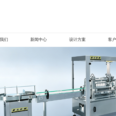
我们
新闻中心
设计方案
客