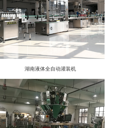
湖南液体全自动灌装机