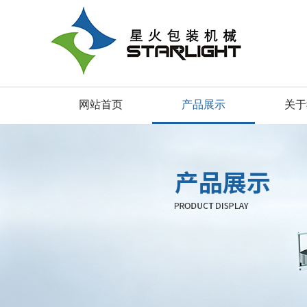
网站首页
产品展示
关于