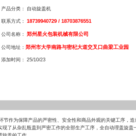
产品分类：
自动旋盖机
18739940729 / 18703876551
联系方式：
郑州星火包装机械有限公司
公司名称：
郑州市大学南路与密杞大道交叉口曲梁工业园
公司地址：
添加时间：
25/10/23
节作为保障产品的严密性、安全性和商品外观的关键工序，造
实现了从杂乱瓶盖到严密工作的全部生产工序，全自动理盖旋盖
需旋盖的工作。