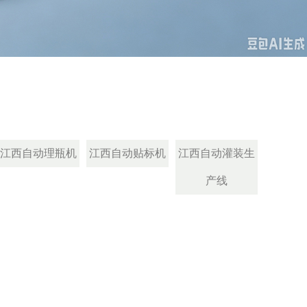
江西自动理瓶机
江西自动贴标机
江西自动灌装生
产线