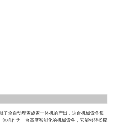
就了全自动理盖旋盖一体机的产出，这台机械设备集
一体机作为一台高度智能化的机械设备，它能够轻松应