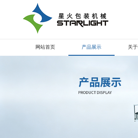
网站首页
产品展示
关于