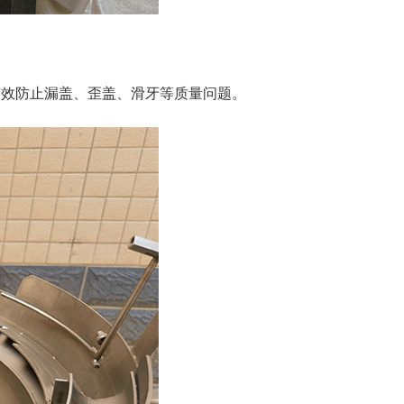
有效防止漏盖、歪盖、滑牙等质量问题。