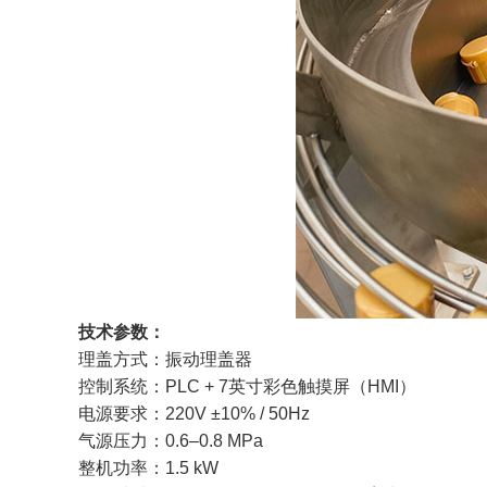
技术参数：
理盖方式：振动理盖器
控制系统：PLC + 7英寸彩色触摸屏（HMI）
电源要求：220V ±10% / 50Hz
气源压力：0.6–0.8 MPa
整机功率：1.5 kW