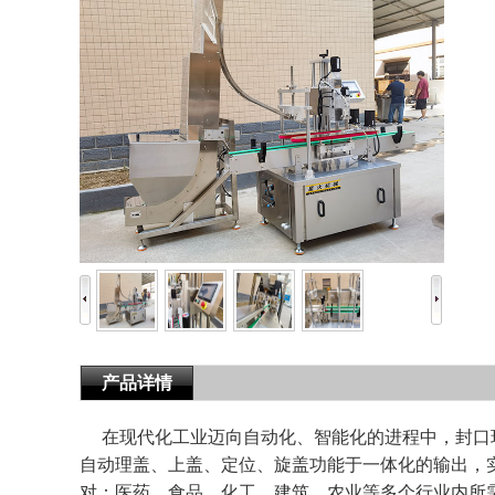
产品详情
在现代化工业迈向自动化、智能化的进程中，封口环
自动理盖、上盖、定位、旋盖功能于一体化的输出，
对：医药、食品、化工、建筑、农业等多个行业内所