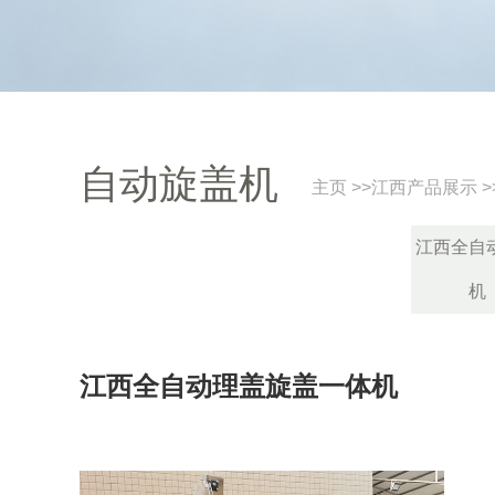
自动旋盖机
主页
>>
江西产品展示
>
江西全自
机
江西全自动理盖旋盖一体机