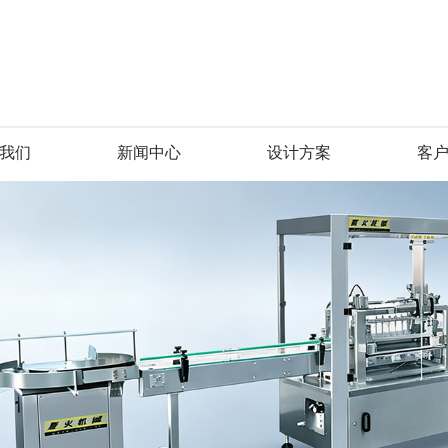
我们
新闻中心
设计方案
客