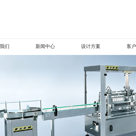
我们
新闻中心
设计方案
客