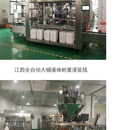
江西全自动大桶液体称重灌装线