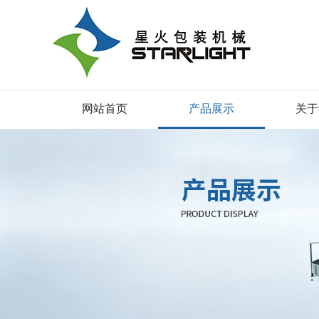
网站首页
产品展示
关于