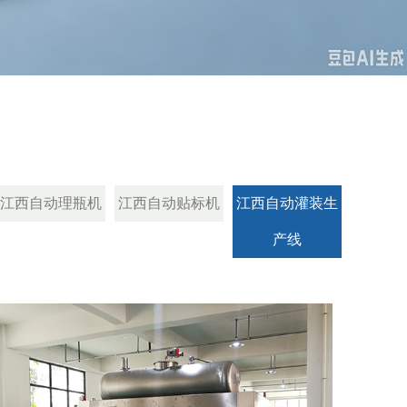
江西自动理瓶机
江西自动贴标机
江西自动灌装生
产线