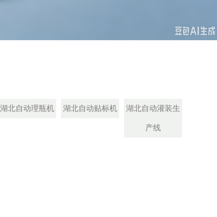
湖北自动理瓶机
湖北自动贴标机
湖北自动灌装生
产线