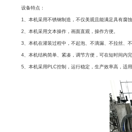
设备特点：
1、本机采用不锈钢制造，不仅美观且能满足具有腐
2、本机采用文本操作，画面直观，操作方便。
3、本机在灌装过程中，不起泡、不滴漏、不拉丝、
4、本机结构简单、紧凑，调节方便，可在短时间内
5、本机采用PLC控制，运行稳定，生产效率高，适