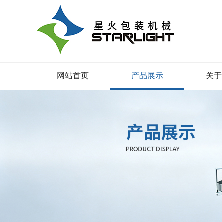
网站首页
产品展示
关于