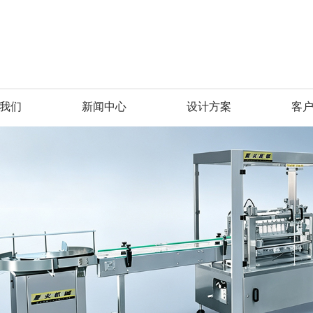
我们
新闻中心
设计方案
客