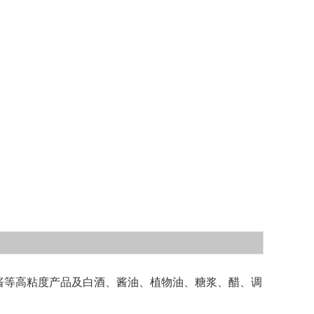
酱等高粘度产品及白酒、酱油、植物油、糖浆、醋、调