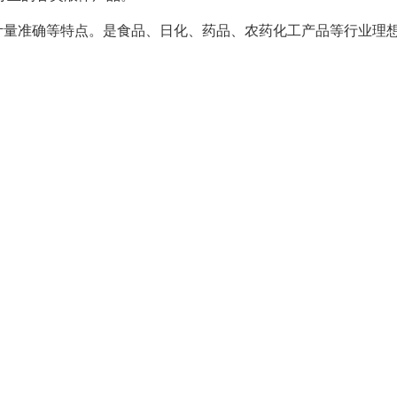
量准确等特点。是食品、日化、药品、农药化工产品等行业理