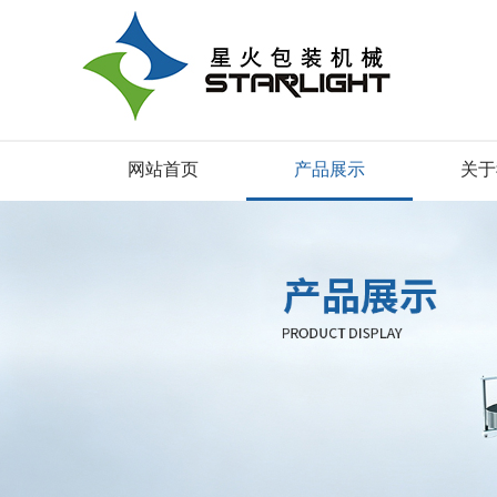
网站首页
产品展示
关于