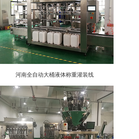
河南全自动大桶液体称重灌装线