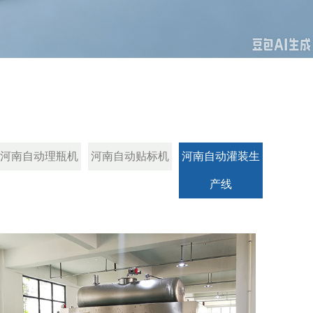
河南自动理瓶机
河南自动贴标机
河南自动灌装生
产线