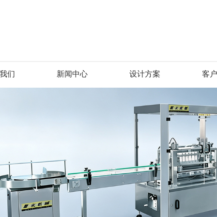
我们
新闻中心
设计方案
客