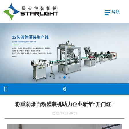
导航
6
称重防爆自动灌装机助力企业新年“开门红”
26/01/29 14:46:01