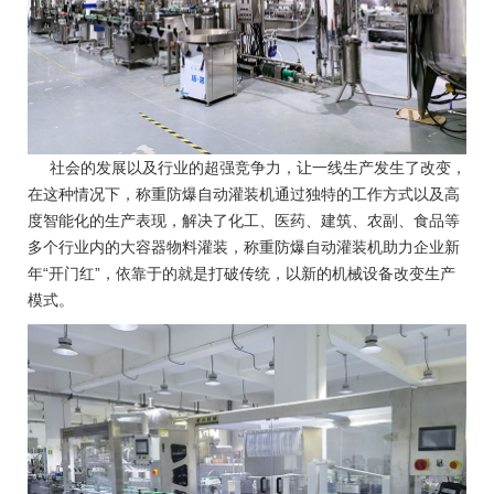
社会的发展以及行业的超强竞争力，让一线生产发生了改变，
在这种情况下，称重防爆自动灌装机通过独特的工作方式以及高
度智能化的生产表现，解决了化工、医药、建筑、农副、食品等
多个行业内的大容器物料灌装，称重防爆自动灌装机助力企业新
年“开门红”，依靠于的就是打破传统，以新的机械设备改变生产
模式。