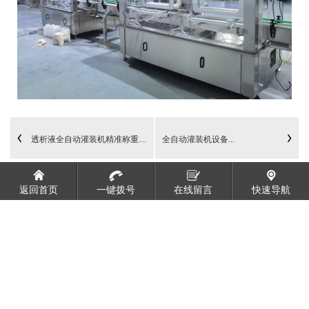
透析液全自动灌装机精准称重跟踪运作价值凸显
全自动灌装机设备...
返回首页
一键拨号
在线留言
快速导航