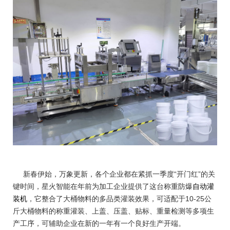
新春伊始，万象更新，各个企业都在紧抓一季度“开门红”的关
键时间，星火智能在年前为加工企业提供了这台称重防爆
自动灌
装机
，它整合了大桶物料的多品类灌装效果，可适配于10-25公
斤大桶物料的称重灌装、上盖、压盖、贴标、重量检测等多项生
产工序，可辅助企业在新的一年有一个良好生产开端。