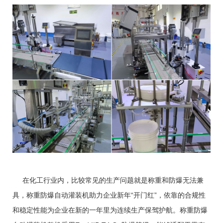
在化工行业内，比较常见的生产问题就是称重和防爆无法兼
具，称重防爆自动灌装机助力企业新年“开门红”，依靠的合规性
和稳定性能为企业在新的一年里为连续生产保驾护航。称重防爆